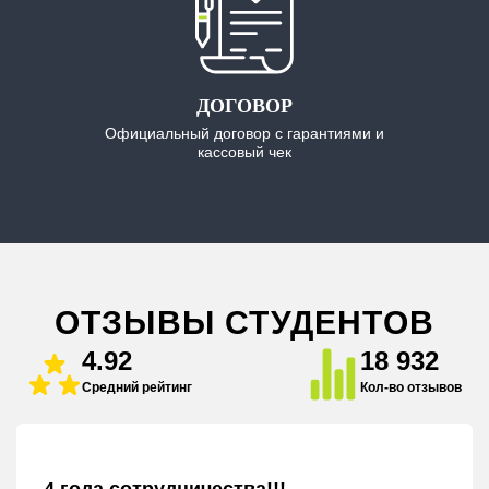
ДОГОВОР
Официальный договор с гарантиями и
кассовый чек
ОТЗЫВЫ СТУДЕНТОВ
4.92
18 932
Средний рейтинг
Кол-во отзывов