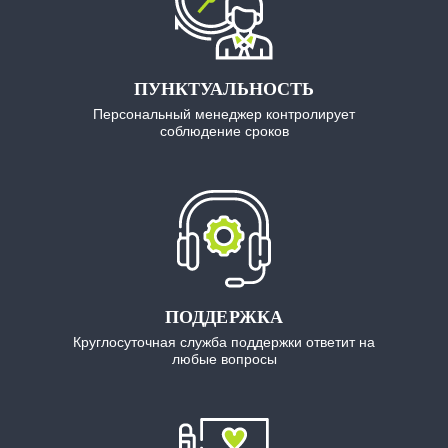
ПУНКТУАЛЬНОСТЬ
Персональный менеджер контролирует
соблюдение сроков
ПОДДЕРЖКА
Круглосуточная служба поддержки ответит на
любые вопросы