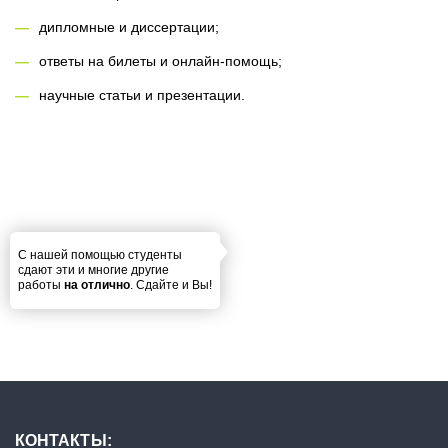
дипломные и диссертации;
ответы на билеты и онлайн-помощь;
научные статьи и презентации.
С нашей помощью студенты
сдают эти и многие другие
работы
на отлично
. Сдайте и Вы!
КОНТАКТЫ: