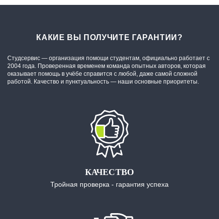
КАКИЕ ВЫ ПОЛУЧИТЕ ГАРАНТИИ?
Студсервис — организация помощи студентам, официально работает с
2004 года. Проверенная временем команда опытных авторов, которая
оказывает помощь в учёбе справится с любой, даже самой сложной
работой. Качество и пунктуальность — наши основные приоритеты.
КАЧЕСТВО
Тройная проверка - гарантия успеха