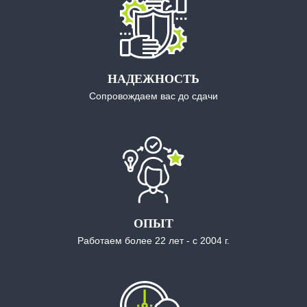
НАДЕЖНОСТЬ
Сопровождаем вас до сдачи
ОПЫТ
Работаем более 22 лет - с 2004 г.