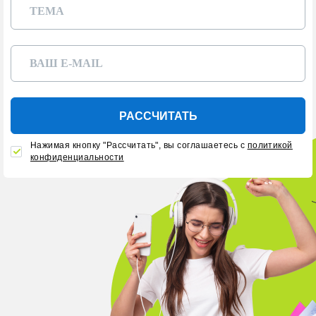
РАССЧИТАТЬ
Нажимая кнопку "Рассчитать", вы соглашаетесь с
политикой
конфиденциальности