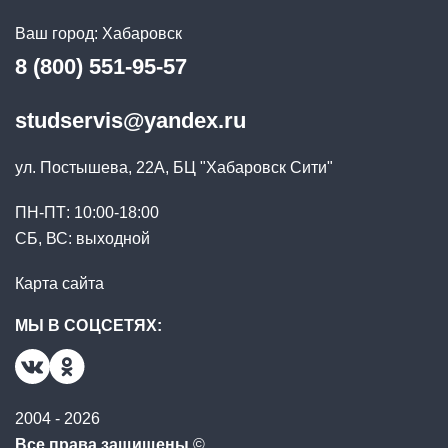
Ваш город:
Хабаровск
8 (800) 551-95-57
studservis@yandex.ru
ул. Постышева, 22А, БЦ "Хабаровск Сити"
ПН-ПТ: 10:00-18:00
СБ, ВС: выходной
Карта сайта
МЫ В СОЦСЕТЯХ:
2004 - 2026
Все права защищены
©