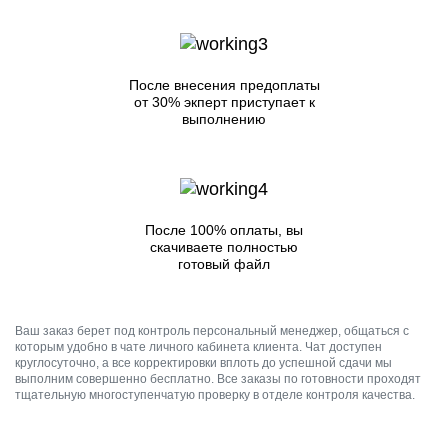
После внесения предоплаты
от 30% экперт приступает к
выполнению
После 100% оплаты, вы
скачиваете полностью
готовый файл
Ваш заказ берет под контроль персональный менеджер, общаться с
которым удобно в чате личного кабинета клиента. Чат доступен
круглосуточно, а все корректировки вплоть до успешной сдачи мы
выполним совершенно бесплатно. Все заказы по готовности проходят
тщательную многоступенчатую проверку в отделе контроля качества.