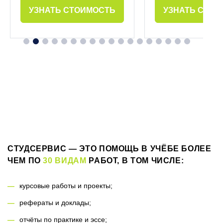
УЗНАТЬ СТОИМОСТЬ
УЗНАТЬ СТОИ
СТУДСЕРВИС — ЭТО ПОМОЩЬ В УЧЁБЕ БОЛЕЕ
ЧЕМ ПО
30 ВИДАМ
РАБОТ, В ТОМ ЧИСЛЕ:
курсовые работы и проекты;
рефераты и доклады;
отчёты по практике и эссе;