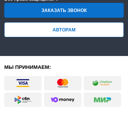
ЗАКАЗАТЬ ЗВОНОК
АВТОРАМ
МЫ ПРИНИМАЕМ: