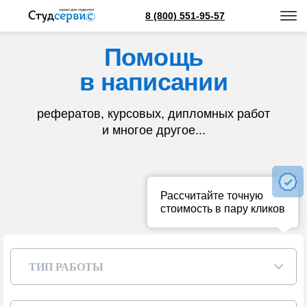
8 (800) 551-95-57
Помощь
в написании
рефератов, курсовых, дипломных работ
и многое другое...
Рассчитайте точную
стоимость в пару кликов
ТИП РАБОТЫ
▾