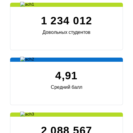
1 234 012
Довольных студентов
4,91
Средний балл
2 088 567