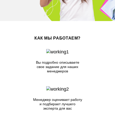
КАК МЫ РАБОТАЕМ?
Вы подробно описываете
свое задание для наших
менеджеров
Менеджер оценивает работу
и подбирает лучшего
эксперта для вас