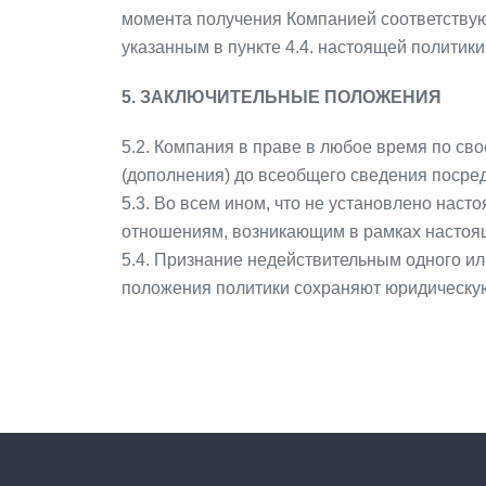
момента получения Компанией соответствую
указанным в пункте 4.4. настоящей политик
5. ЗАКЛЮЧИТЕЛЬНЫЕ ПОЛОЖЕНИЯ
5.2. Компания в праве в любое время по св
(дополнения) до всеобщего сведения посре
5.3. Во всем ином, что не установлено на
отношениям, возникающим в рамках настоящ
5.4. Признание недействительным одного ил
положения политики сохраняют юридическую