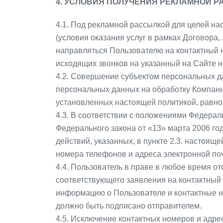
4. УСЛОВИЯ ПОЛУЧЕНИЯ РЕКЛАМНОЙ 
4.1. Под рекламной рассылкой для целей н
(условия оказания услуг в рамках Договора
направляться Пользователю на контактный н
исходящих звонков на указанный на Сайте 
4.2. Совершение субъектом персональных да
персональных данных на обработку Компани
установленных настоящей политикой, равно
4.3. В соответствии с положениями Федерал
Федерального закона от «13» марта 2006 го
действий, указанных, в пункте 2.3. настоящ
номера телефонов и адреса электронной поч
4.4. Пользователь в праве в любое время о
соответствующего заявления на контактный 
информацию о Пользователе и контактные н
должно быть подписано отправителем.
4.5. Исключение контактных номеров и адрес