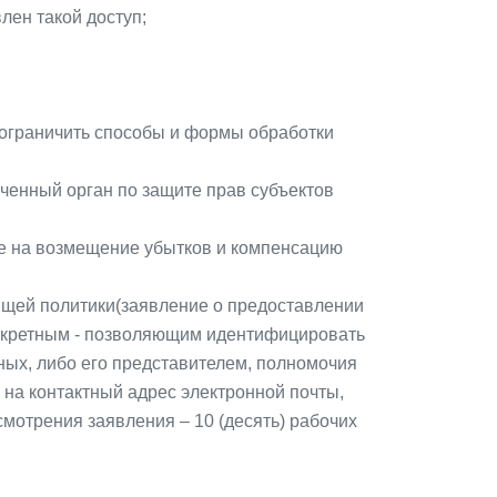
лен такой доступ;
 ограничить способы и формы обработки
ченный орган по защите прав субъектов
сле на возмещение убытков и компенсацию
тоящей политики(заявление о предоставлении
конкретным - позволяющим идентифицировать
ных, либо его представителем, полномочия
на контактный адрес электронной почты,
мотрения заявления – 10 (десять) рабочих