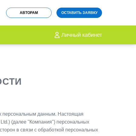
АВТОРАМ
ОСТАВИТЬ ЗАЯВКУ
Личный кабинет
ОСТИ
 к персональным данным. Настоящая
 Ltd.) (далее "Компания") персональных
 сторон в связи с обработкой персональных