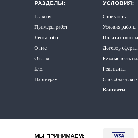
РАЗДЕЛЫ:
УСЛОВИЯ:
Главная
Стоимость
Примеры работ
Условия работы
Лента работ
Политика конфи
О нас
Договор оферты
Отзывы
Безопасность п
Блог
Реквизиты
Партнерам
Способы оплат
Контакты
МЫ ПРИНИМАЕМ: