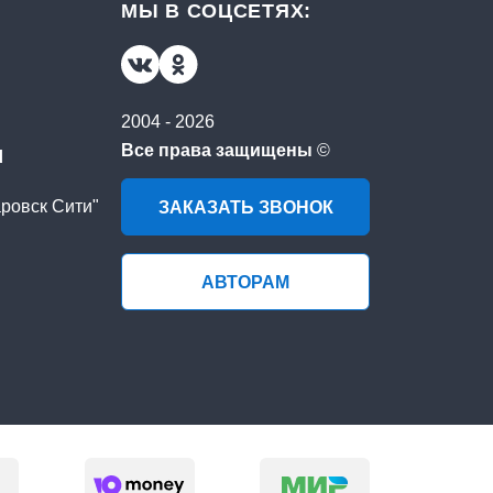
МЫ В СОЦСЕТЯХ:
2004 - 2026
u
Все права защищены
©
аровск Сити"
ЗАКАЗАТЬ ЗВОНОК
АВТОРАМ