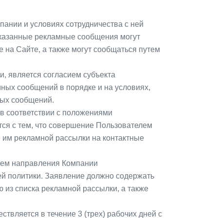
ании и условиях сотрудничества с ней
 Указанные рекламные сообщения могут
 на Сайте, а также могут сообщаться путем
и, является согласием субъекта
ных сообщений в порядке и на условиях,
ных сообщений.
 в соответствии с положениями
тся с тем, что совершение Пользователем
е им рекламной рассылки на контактные
утем направления Компании
щей политики. Заявление должно содержать
из списка рекламной рассылки, а также
твляется в течение 3 (трех) рабочих дней с