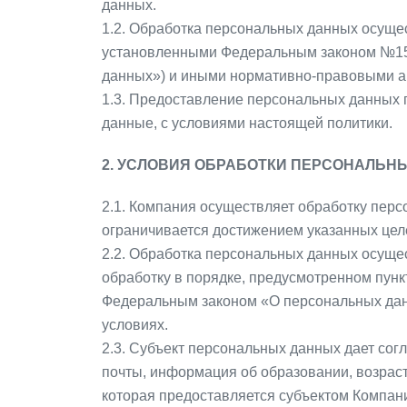
данных.
1.2. Обработка персональных данных осуще
установленными Федеральным законом №152
данных») и иными нормативно-правовыми а
1.3. Предоставление персональных данных 
данные, с условиями настоящей политики.
2. УСЛОВИЯ ОБРАБОТКИ ПЕРСОНАЛЬН
2.1. Компания осуществляет обработку пер
ограничивается достижением указанных целе
2.2. Обработка персональных данных осуще
обработку в порядке, предусмотренном пунк
Федеральным законом «О персональных дан
условиях.
2.3. Субъект персональных данных дает сог
почты, информация об образовании, возраст
которая предоставляется субъектом Компани