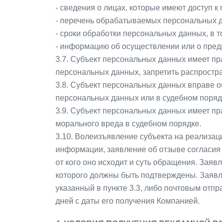
- сведения о лицах, которые имеют доступ 
- перечень обрабатываемых персональных д
- сроки обработки персональных данных, в т
- информацию об осуществлении или о пред
3.7. Субъект персональных данных имеет пр
персональных данных, запретить распростра
3.8. Субъект персональных данных вправе 
персональных данных или в судебном поряд
3.9. Субъект персональных данных имеет пр
морального вреда в судебном порядке.
3.10. Волеизъявление субъекта на реализаци
информации, заявление об отзыве согласия 
от кого оно исходит и суть обращения. Зая
которого должны быть подтверждены. Заявл
указанный в пункте 3.3, либо почтовым отп
дней с даты его получения Компанией.