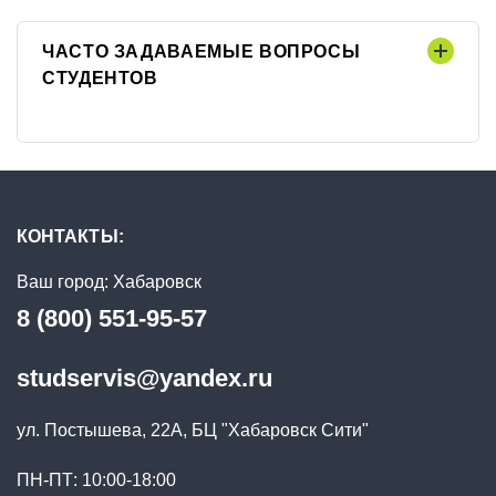
ЧАСТО ЗАДАВАЕМЫЕ ВОПРОСЫ
СТУДЕНТОВ
КОНТАКТЫ:
Ваш город:
Хабаровск
8 (800) 551-95-57
studservis@yandex.ru
ул. Постышева, 22А, БЦ "Хабаровск Сити"
ПН-ПТ: 10:00-18:00