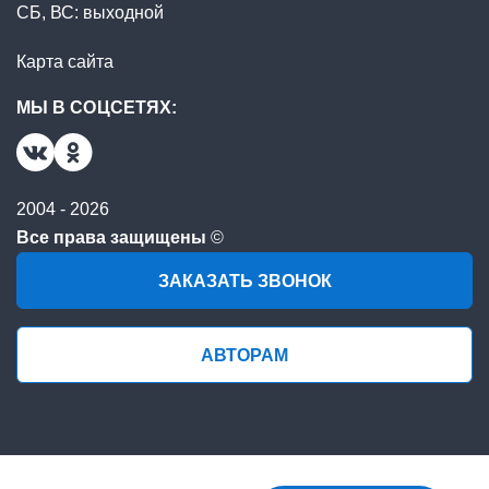
СБ, ВС: выходной
Карта сайта
МЫ В СОЦСЕТЯХ:
2004 - 2026
Все права защищены
©
ЗАКАЗАТЬ ЗВОНОК
АВТОРАМ