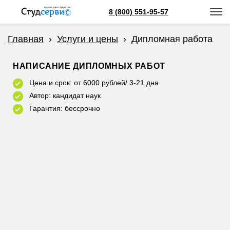
8 (800) 551-95-57
Главная
›
Услуги и цены
›
Дипломная работа
НАПИСАНИЕ ДИПЛОМНЫХ РАБОТ
Цена и срок: от 6000 рублей/ 3-21 дня
Автор: кандидат наук
Гарантия: бессрочно