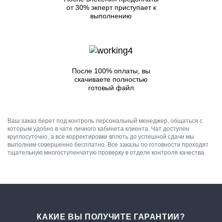
от 30% экперт приступает к
выполнению
После 100% оплаты, вы
скачиваете полностью
готовый файл
Ваш заказ берет под контроль персональный менеджер, общаться с
которым удобно в чате личного кабинета клиента. Чат доступен
круглосуточно, а все корректировки вплоть до успешной сдачи мы
выполним совершенно бесплатно. Все заказы по готовности проходят
тщательную многоступенчатую проверку в отделе контроля качества.
КАКИЕ ВЫ ПОЛУЧИТЕ ГАРАНТИИ?