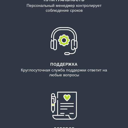
Персональный менеджер контролирует
соблюдение сроков
ПОДДЕРЖКА
Круглосуточная служба поддержки ответит на
любые вопросы