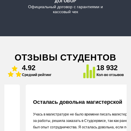
ДОГОВОР
Официальный договор с гарантиями и
кассовый чек
ОТЗЫВЫ СТУДЕНТОВ
4.92
18 932
Средний рейтинг
Кол-во отзывов
Осталась довольна магистерской
Учась в магистратуре не было времени писать магистерскую из-
за работы, решила заказать в Студсервисе, так как ранее уже
был опыт сотрудничества. Я осталась довольна, если пойду