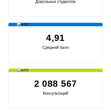
4,91
Средний балл
2 088 567
Консультаций