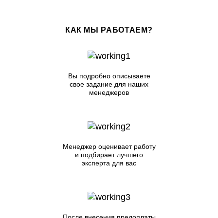
КАК МЫ РАБОТАЕМ?
Вы подробно описываете
свое задание для наших
менеджеров
Менеджер оценивает работу
и подбирает лучшего
эксперта для вас
После внесения предоплаты