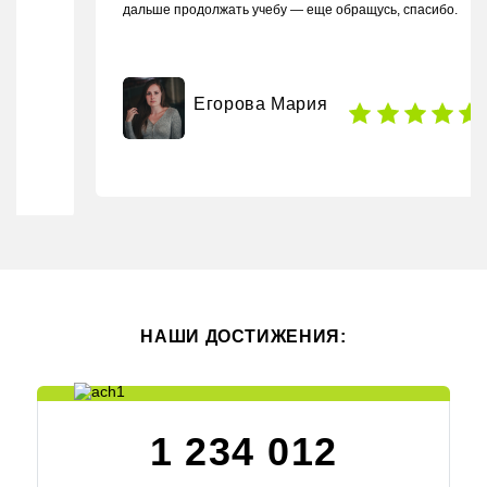
дальше продолжать учебу — еще обращусь, спасибо.
Егорова Мария
НАШИ ДОСТИЖЕНИЯ:
1 234 012
Довольных студентов