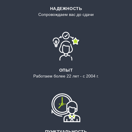
НАДЕЖНОСТЬ
Сопровождаем вас до сдачи
ОПЫТ
Работаем более 22 лет - с 2004 г.
ПУНКТУАЛЬНОСТЬ