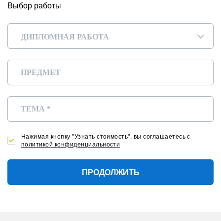
Выбор работы
ДИПЛОМНАЯ РАБОТА
▾
Нажимая кнопку "Узнать стоимость", вы соглашаетесь с
политикой конфиденциальности
ПРОДОЛЖИТЬ