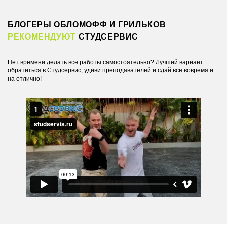
БЛОГЕРЫ ОБЛОМОФФ И ГРИЛЬКОВ
РЕКОМЕНДУЮТ
СТУДСЕРВИС
Нет времени делать все работы самостоятельно? Лучший вариант
обратиться в Студсервис, удиви преподавателей и сдай все вовремя и
на отлично!