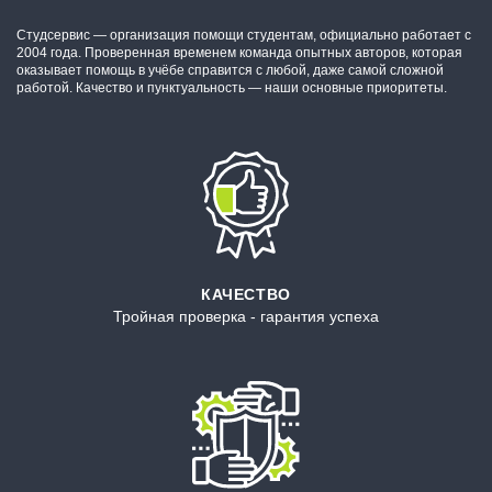
Студсервис — организация помощи студентам, официально работает с
2004 года. Проверенная временем команда опытных авторов, которая
оказывает помощь в учёбе справится с любой, даже самой сложной
работой. Качество и пунктуальность — наши основные приоритеты.
КАЧЕСТВО
Тройная проверка - гарантия успеха